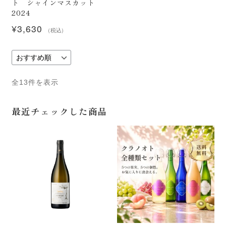
ト シャインマスカット
2024
¥
3,630
（税込）
全13件を表示
最近チェックした商品