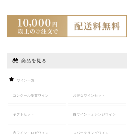
商品を見る
ワイン一覧
コンクール受賞ワイン
お得なワインセット
ギフトセット
白ワイン・オレンジワイン
赤ワイン・ロゼワイン
スパークリングワイン