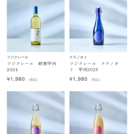
フジクレール
クラノオト
フジクレール 峡東甲州
フジクレール クラノオ
2024
ト 甲州2025
¥
1,980
¥
1,980
（税込）
（税込）