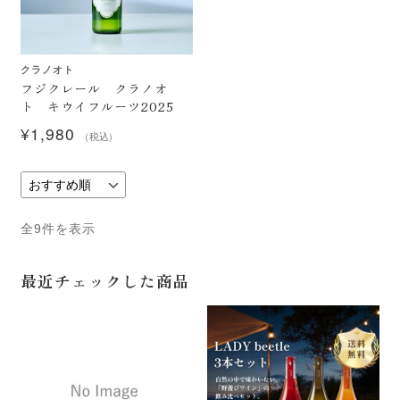
クラノオト
フジクレール クラノオ
ト キウイフルーツ2025
¥
1,980
（税込）
全9件を表示
最近チェックした商品