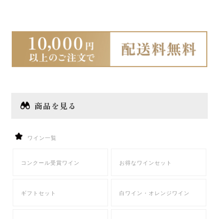
商品を見る
ワイン一覧
コンクール受賞ワイン
お得なワインセット
ギフトセット
白ワイン・オレンジワイン