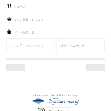
ジュース
ワイン雑貨・おつまみ
ギフト包装・袋
ワイン用ギフトボックス
紙袋・ビニール袋