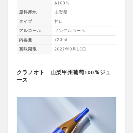
A100％
原料産地
山梨県
タイプ
甘口
アルコール
ノンアルコール
720ml
内容量
賞味期限
2027年9月13日
クラノオト 山梨甲州葡萄100％ジュ
ース