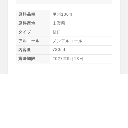
原料品種
甲州100％
原料産地
山梨県
タイプ
甘口
アルコール
ノンアルコール
720ml
内容量
賞味期限
2027年9月13日