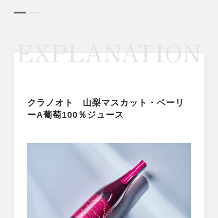
EXPLANATION
クラノオト 山梨マスカット・ベーリ
ーA葡萄100％ジュース