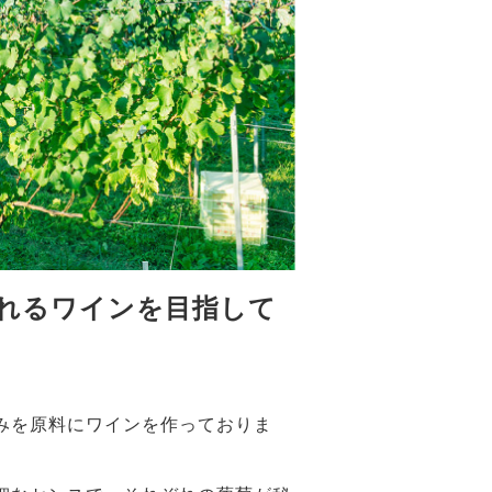
れるワインを目指して
みを原料にワインを作っておりま