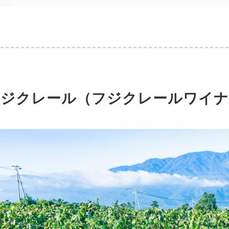
フジクレール（フジクレールワイナ