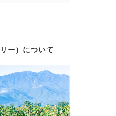
リー）について