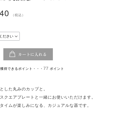
540
（税込）
カートに入れる
77
ポイント
とした丸みのカップと。
スクエアプレートと一緒にお使いいただけます。
タイムが楽しみになる、カジュアルな器です。