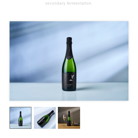
secondary fermentation.