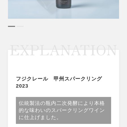
EXPLANATION
フジクレール 甲州スパークリング
2023
伝統製法の瓶内二次発酵により本格
的な味わいのスパークリングワイン
に仕上げました。