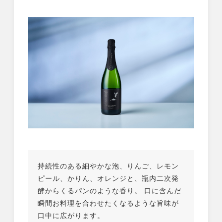
持続性のある細やかな泡、りんご、レモン
ピール、かりん、オレンジと、瓶内二次発
酵からくるパンのような香り。 口に含んだ
瞬間お料理を合わせたくなるような旨味が
口中に広がります。