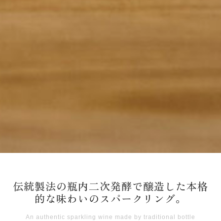
伝統製法の瓶内二次発酵で醸造した本格
的な味わいのスパークリング。
An authentic sparkling wine made by traditional bottle