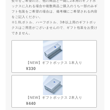
熨斗をご希望の方、他の商品と一緒に2本用のギフトボ
ックスに入れる場合や複数商品ご購入のうち一部のみギ
フト包装をご希望の場合は、備考欄にご希望される内容
をご記入ください。
※1.8Lボトル、ハーフボトル、3本以上用のギフトボッ
クスはご用意がございませんので、ギフト包装をお受け
できません。
【NEW】ギフトボックス 1本入り
¥
330
【NEW】ギフトボックス 2本入り
¥
440