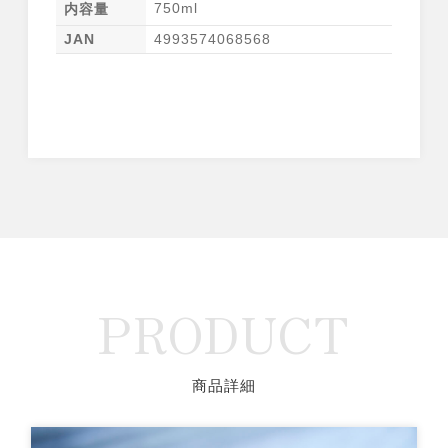
750ml
内容量
JAN
4993574068568
PRODUCT
商品詳細