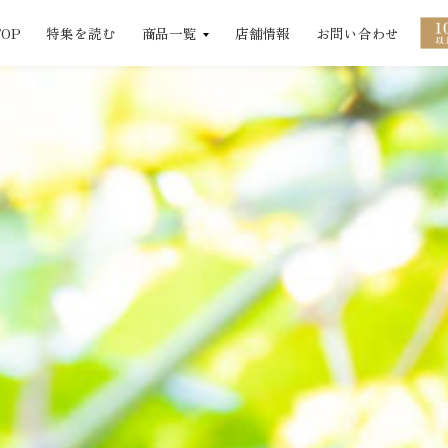
TOP
特集を読む
商品一覧
店舗情報
お問い合わせ