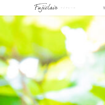
フジクレール