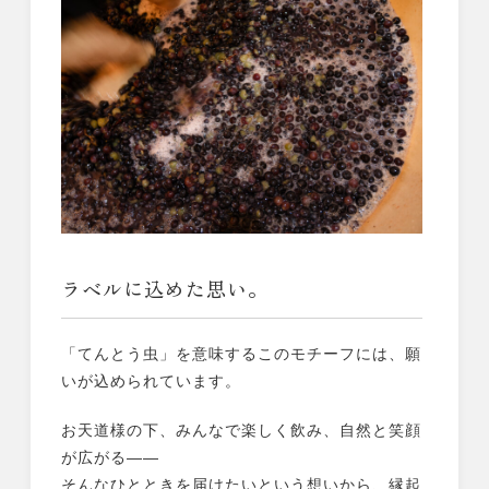
ラベルに込めた思い。
「てんとう虫」を意味するこのモチーフには、願
いが込められています。
お天道様の下、みんなで楽しく飲み、自然と笑顔
が広がる——
そんなひとときを届けたいという想いから、縁起