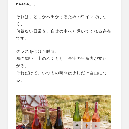
beetle」。
それは、どこかへ出かけるためのワインではな
く、
何気ない日常を、自然の中へと導いてくれる存在
です。
グラスを傾けた瞬間、
風の匂い、土のぬくもり、果実の生命力が立ち上
がる。
それだけで、いつもの時間は少しだけ自由にな
る。