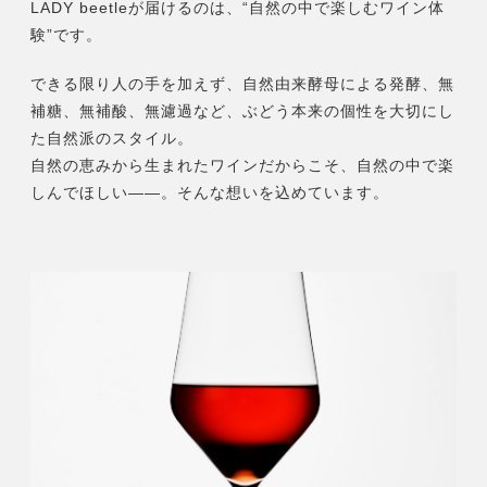
LADY beetleが届けるのは、“自然の中で楽しむワイン体
験”です。
できる限り人の手を加えず、自然由来酵母による発酵、無
補糖、無補酸、無濾過など、ぶどう本来の個性を大切にし
た自然派のスタイル。
自然の恵みから生まれたワインだからこそ、自然の中で楽
しんでほしい――。そんな想いを込めています。