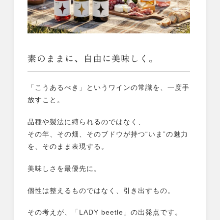
素のままに、自由に美味しく。
「こうあるべき」というワインの常識を、一度手
放すこと。
品種や製法に縛られるのではなく、
その年、その畑、そのブドウが持つ“いま”の魅力
を、そのまま表現する。
美味しさを最優先に。
個性は整えるものではなく、引き出すもの。
その考えが、「LADY beetle」の出発点です。