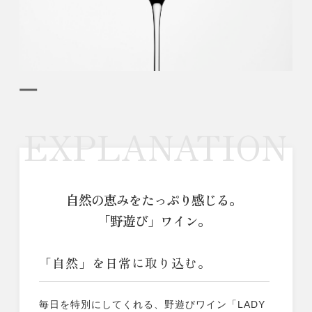
EXPLANATION
自然の恵みをたっぷり感じる。
「野遊び」ワイン。
「自然」を日常に取り込む。
毎日を特別にしてくれる、野遊びワイン「LADY