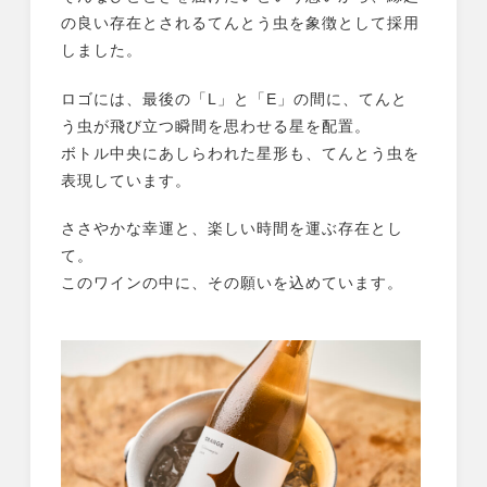
の良い存在とされるてんとう虫を象徴として採用
しました。
ロゴには、最後の「L」と「E」の間に、てんと
う虫が飛び立つ瞬間を思わせる星を配置。
ボトル中央にあしらわれた星形も、てんとう虫を
表現しています。
ささやかな幸運と、楽しい時間を運ぶ存在とし
て。
このワインの中に、その願いを込めています。