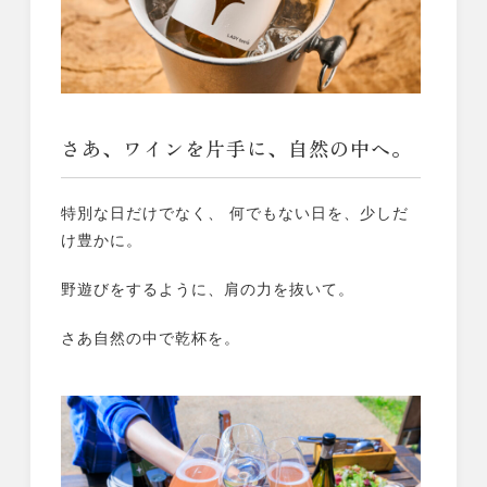
さあ、ワインを片手に、自然の中へ。
特別な日だけでなく、 何でもない日を、少しだ
け豊かに。
野遊びをするように、肩の力を抜いて。
さあ自然の中で乾杯を。