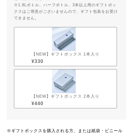
※1.8Lボトル、ハーフボトル、3本以上用のギフトボッ
クスはご用意がございませんので、ギフト包装をお受け
できません。
【NEW】ギフトボックス 1本入り
¥
330
【NEW】ギフトボックス 2本入り
¥
440
※ギフトボックスを購入される方、または紙袋・ビニール