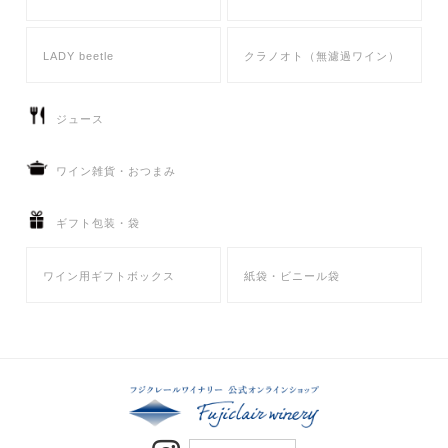
お問い合わせ
LADY beetle
クラノオト（無濾過ワイン）
ジュース
ワイン雑貨・おつまみ
ギフト包装・袋
ワイン用ギフトボックス
紙袋・ビニール袋