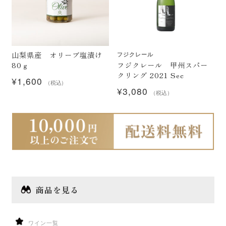
山梨県産 オリーブ塩漬け
フジクレール
フジクレール 甲州スパー
80ｇ
クリング 2021 Sec
¥
1,600
（税込）
¥
3,080
（税込）
商品を見る
ワイン一覧