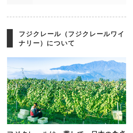
フジクレール（フジクレールワイ
ナリー）について