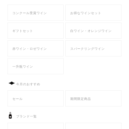
コンクール受賞ワイン
お得なワインセット
ギフトセット
白ワイン・オレンジワイン
赤ワイン・ロゼワイン
スパークリングワイン
一升瓶ワイン
今月のおすすめ
セール
期間限定商品
ブランド一覧