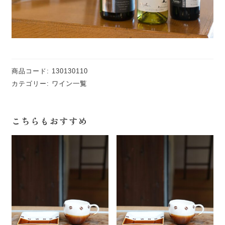
商品コード:
130130110
カテゴリー:
ワイン一覧
こちらもおすすめ