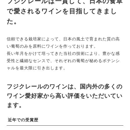
フジクレールは一貫して、日本の食卓
で愛されるワインを目指してきまし
た。
信頼できる栽培家によって、日本の風土で育まれた質の高
い葡萄のみを原料にワインを作っております。
長い年月をかけて培ってきた当社の技術により、豊かな感
受性と繊細なセンスで、それぞれの葡萄が秘めるポテンシ
ャルを最大限に引き出します。
フジクレールのワインは、国内外の多くの
ワイン愛好家から高い評価をいただいてい
ます。
近年での受賞歴