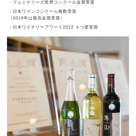
・フェミナリーズ世界コンクール金賞受賞
・日本ワインコンクール複数受賞
（2019年は最高金賞受賞）
・日本ワイナリーアワード2022 ４つ星受賞